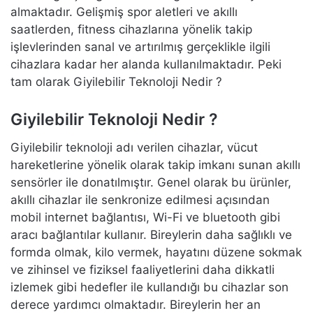
almaktadır. Gelişmiş spor aletleri ve akıllı
saatlerden, fitness cihazlarına yönelik takip
işlevlerinden sanal ve artırılmış gerçeklikle ilgili
cihazlara kadar her alanda kullanılmaktadır. Peki
tam olarak Giyilebilir Teknoloji Nedir ?
Giyilebilir Teknoloji Nedir ?
Giyilebilir teknoloji adı verilen cihazlar, vücut
hareketlerine yönelik olarak takip imkanı sunan akıllı
sensörler ile donatılmıştır. Genel olarak bu ürünler,
akıllı cihazlar ile senkronize edilmesi açısından
mobil internet bağlantısı, Wi-Fi ve bluetooth gibi
aracı bağlantılar kullanır. Bireylerin daha sağlıklı ve
formda olmak, kilo vermek, hayatını düzene sokmak
ve zihinsel ve fiziksel faaliyetlerini daha dikkatli
izlemek gibi hedefler ile kullandığı bu cihazlar son
derece yardımcı olmaktadır. Bireylerin her an