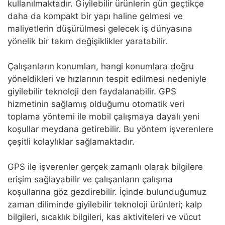
kullanılmaktadır. Giyilebilir ürünlerin gün geçtikçe
daha da kompakt bir yapı haline gelmesi ve
maliyetlerin düşürülmesi gelecek iş dünyasına
yönelik bir takım değişiklikler yaratabilir.
Çalışanların konumları, hangi konumlara doğru
yöneldikleri ve hızlarının tespit edilmesi nedeniyle
giyilebilir teknoloji den faydalanabilir. GPS
hizmetinin sağlamış olduğumu otomatik veri
toplama yöntemi ile mobil çalışmaya dayalı yeni
koşullar meydana getirebilir. Bu yöntem işverenlere
çeşitli kolaylıklar sağlamaktadır.
GPS ile işverenler gerçek zamanlı olarak bilgilere
erişim sağlayabilir ve çalışanların çalışma
koşullarına göz gezdirebilir. İçinde bulunduğumuz
zaman diliminde giyilebilir teknoloji ürünleri; kalp
bilgileri, sıcaklık bilgileri, kas aktiviteleri ve vücut