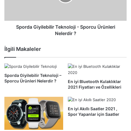
Ürünleri
Nelerdir
?
Sporda Giyilebilir Teknoloji - Sporcu Ürünleri
Nelerdir ?
İlgili Makaleler
Sporda Giyilebilir Teknoloji –
Sporcu Ürünleri Nelerdir ?
En iyi Bluetooth Kulaklıklar
2021 Fiyatları ve Özellikleri
En iyi Akıllı Saatler 2021 ,
Spor Yapanlar için Saatler