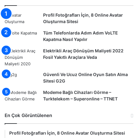
Profil Fotoğrafları İçin, 8 Online Avatar
Oluşturma Sitesi
Tüm Telefonlarda Adım Adım VoLTE
Kapatma Nasıl Yapılır
Elektrikli Araç Dönüşüm Maliyeti 2022
Fosil Yakıtlı Araçlara Veda
Güvenli Ve Ucuz Online Oyun Satın Alma
Sitesi G2G
Modeme Bağlı Cihazları Görme –
Turktelekom – Superonline – TTNET
En Çok Görüntülenen
Profil Fotoğrafları İçin, 8 Online Avatar Oluşturma Sitesi