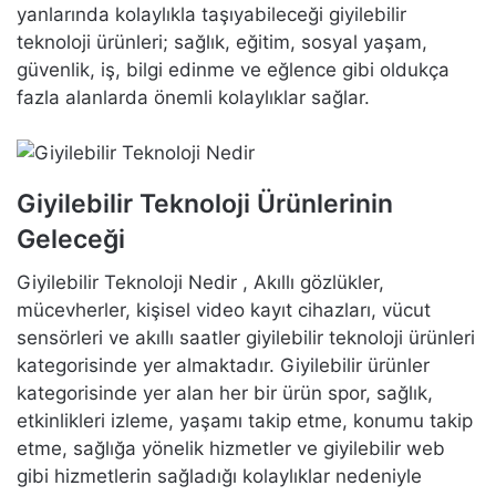
yanlarında kolaylıkla taşıyabileceği giyilebilir
teknoloji ürünleri; sağlık, eğitim, sosyal yaşam,
güvenlik, iş, bilgi edinme ve eğlence gibi oldukça
fazla alanlarda önemli kolaylıklar sağlar.
Giyilebilir Teknoloji Ürünlerinin
Geleceği
Giyilebilir Teknoloji Nedir , Akıllı gözlükler,
mücevherler, kişisel video kayıt cihazları, vücut
sensörleri ve akıllı saatler giyilebilir teknoloji ürünleri
kategorisinde yer almaktadır. Giyilebilir ürünler
kategorisinde yer alan her bir ürün spor, sağlık,
etkinlikleri izleme, yaşamı takip etme, konumu takip
etme, sağlığa yönelik hizmetler ve giyilebilir web
gibi hizmetlerin sağladığı kolaylıklar nedeniyle