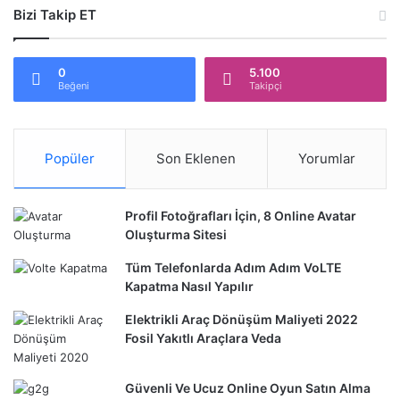
Bizi Takip ET
0
5.100
Beğeni
Takipçi
Popüler
Son Eklenen
Yorumlar
Profil Fotoğrafları İçin, 8 Online Avatar
Oluşturma Sitesi
Tüm Telefonlarda Adım Adım VoLTE
Kapatma Nasıl Yapılır
Elektrikli Araç Dönüşüm Maliyeti 2022
Fosil Yakıtlı Araçlara Veda
Güvenli Ve Ucuz Online Oyun Satın Alma