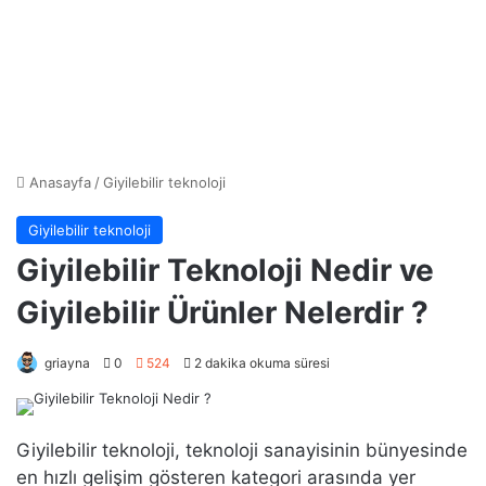
Anasayfa
/
Giyilebilir teknoloji
Giyilebilir teknoloji
Giyilebilir Teknoloji Nedir ve
Giyilebilir Ürünler Nelerdir ?
griayna
0
524
2 dakika okuma süresi
Giyilebilir teknoloji, teknoloji sanayisinin bünyesinde
en hızlı gelişim gösteren kategori arasında yer