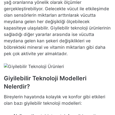
yağ oranlarına yönelik olarak ölçümler
gerçekleştirebiliyor. Gelecekte vücut ile etkileşimde
olan sensörlerin miktarları arttırılarak vücutta
meydana gelen her değişikliği ölçebilecek
kapasiteye ulaşılabilir. Giyilebilir teknoloji ürünlerinin
sağladığı diğer yararlar arasında ise vücutta
meydana gelen kan şekeri değişiklikleri ve
böbrekteki mineral ve vitamin miktarları gibi daha
pek çok aktivite yer almaktadır.
Giyilebilir Teknoloji Modelleri
Nelerdir?
Bireylerin hayatında kolaylık ve konfor gibi etkileri
olan bazı giyilebilir teknoloji modelleri: