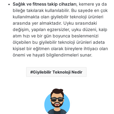
Sağlık ve fitness takip cihazları
, kemere ya da
bileğe takılarak kullanılabilir. Bu sayede en çok
kullanılmakta olan giyilebilir teknoloji ürünleri
arasında yer almaktadır. Uyku sırasındaki
değişim, yapılan egzersizler, uyku düzeni, kalp
atım hızı ve bir gün boyunca beslenmenizi
ölçebilen bu giyilebilir teknoloji ürünleri adeta
kişisel bir eğitmen olarak bireylere ihtiyacı olan
önemi ve hayati bilgilendirmeleri sunar.
Giyilebilir Teknoloji Nedir