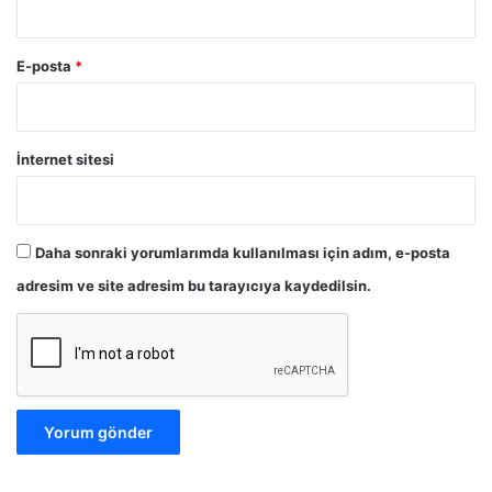
E-posta
*
İnternet sitesi
Daha sonraki yorumlarımda kullanılması için adım, e-posta
adresim ve site adresim bu tarayıcıya kaydedilsin.