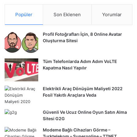
Popüler
Son Eklenen
Yorumlar
Profil Fotoğrafları İçin, 8 Online Avatar
Oluşturma Sitesi
Tüm Telefonlarda Adım Adım VoLTE
Kapatma Nasıl Yapılır
Elektrikli Araç Dönüşüm Maliyeti 2022
Fosil Yakıtlı Araçlara Veda
Güvenli Ve Ucuz Online Oyun Satın Alma
Sitesi G2G
Modeme Bağlı Cihazları Görme –
Turktelekom – Superonline – TTNET