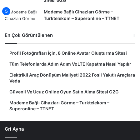
Sitesi G2G
Modeme Bağlı Cihazları Görme –
Turktelekom – Superonline – TTNET
En Çok Görüntülenen
Profil Fotoğrafları İçin, 8 Online Avatar Oluşturma Sitesi
Tüm Telefonlarda Adım Adım VoLTE Kapatma Nasıl Yapılır
Elektrikli Araç Dönüşüm Maliyeti 2022 Fosil Yakıtlı Araçlara
Veda
Güvenli Ve Ucuz Online Oyun Satın Alma Sitesi G2G
Modeme Bağlı Cihazları Görme – Turktelekom –
Superonline – TTNET
Gri Ayna