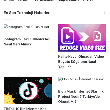
En Son Teknoloji Haberleri
Instagram Eski Kullanıcı Adı
Nasıl Geri Alınır?
Kalite Kaybı Olmadan Video
Boyutu Küçültme Nasıl
Yapılır?
Elon Musk İnternet Starlink
Projesi Nedir? Türkiye’de
Olacak Mı?
TikTok 10 Bin izlenme Kaç