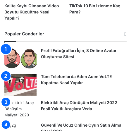
Kalite Kaybı Olmadan Video
TikTok 10 Bin izlenme Kaç
Boyutu Küçültme Nasıl
Para?
Yapılır?
Populer Gönderiler
Profil Fotoğrafları İçin, 8 Online Avatar
Oluşturma Sitesi
Tüm Telefonlarda Adım Adım VoLTE
Kapatma Nasıl Yapılır
Elektrikli Araç Dönüşüm Maliyeti 2022
Fosil Yakıtlı Araçlara Veda
Güvenli Ve Ucuz Online Oyun Satın Alma