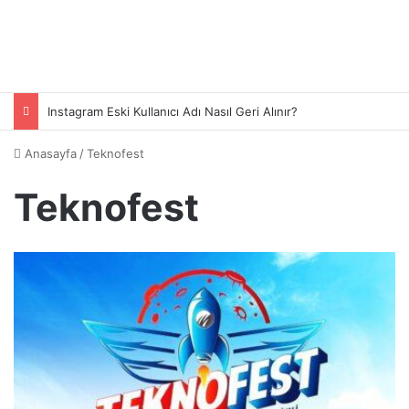
Instagram Eski Kullanıcı Adı Nasıl Geri Alınır?
Anasayfa
/
Teknofest
Teknofest